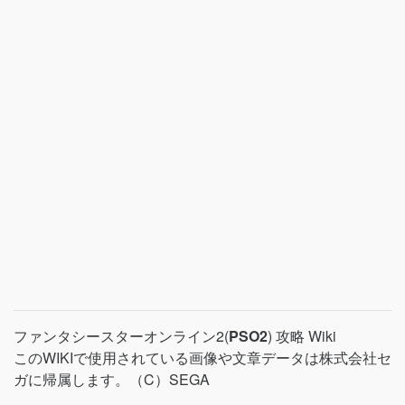
ファンタシースターオンライン2(
PSO2
) 攻略 Wiki
このWIKIで使用されている画像や文章データは株式会社セ
ガに帰属します。（C）SEGA