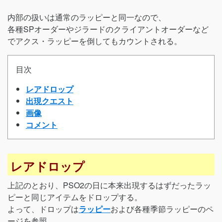
内部の扱いは通常のラッピーと同一なので、
各種SPオーダーやジラードのクライアントオーダーなど
でアクス・ラッピーを倒してもカウントされる。
目次
レアドロップ
出現クエスト
画像
コメント
レアドロップ
上記のとおり、PSO2の日に本来出現するはずだったラッ
ピーと同じアイテムをドロップする。
よって、ドロップは
ラッピー
および各種季節ラッピーのペ
ージを参照。