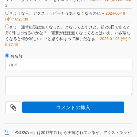
2
さようなら、アクスラッピーもうあえなくなるのね --
2024-06-19
(水) 16:23:39
さて、通常出現は無くなった。となってますけど、超2の日である2
月2日には出るのかな？ 需要がほぼ無くなってるとはいえ、いざ居な
くなると何か寂しい･･･と思う私はって勝手だなぁ --
2025-01-03 (金) 0
5:37:19
お名前:
*1
「PSO2の日」は2017年7月から実施されているが、アクス・ラッピ