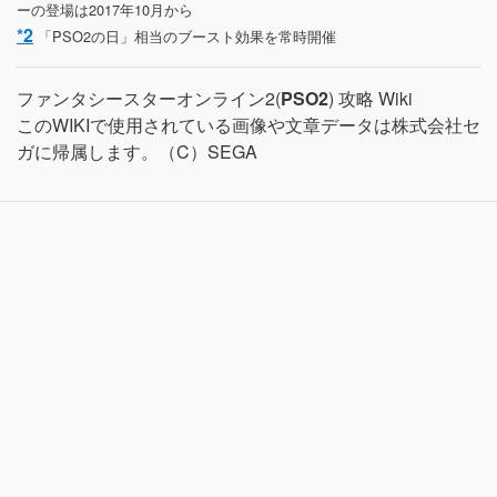
ーの登場は2017年10月から
*2
「PSO2の日」相当のブースト効果を常時開催
ファンタシースターオンライン2(
PSO2
) 攻略 Wiki
このWIKIで使用されている画像や文章データは株式会社セ
ガに帰属します。（C）SEGA