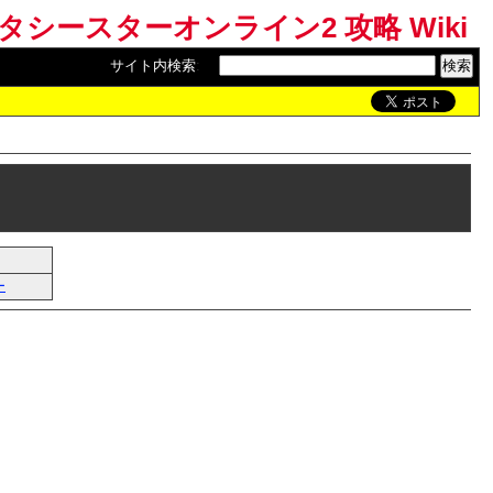
ンタシースターオンライン2 攻略 Wiki
サイト内検索
:
ー