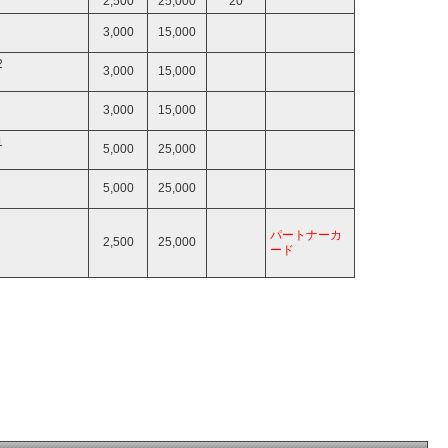
2,500
25,000
20
3,000
15,000
2
3,000
15,000
3,000
15,000
1
5,000
25,000
5,000
25,000
パートナーカ
2,500
25,000
ード