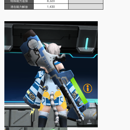
特殊能力追加
8,320
潜在能力解放
1,430