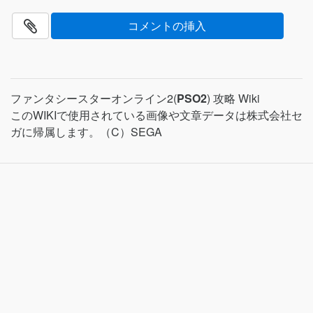
ファンタシースターオンライン2(
PSO2
) 攻略 Wiki
このWIKIで使用されている画像や文章データは株式会社セ
ガに帰属します。（C）SEGA