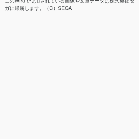
このWIKIで使用されている画像や文章データは株式会社セ
ガに帰属します。（C）SEGA