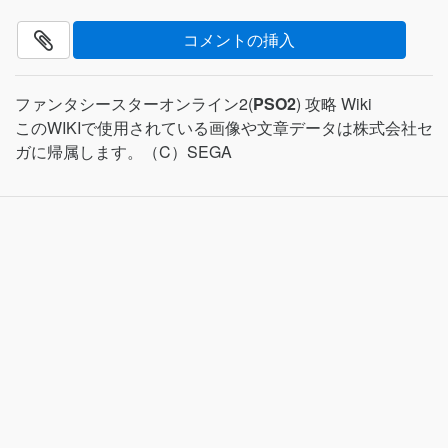
ファンタシースターオンライン2(
PSO2
) 攻略 Wiki
このWIKIで使用されている画像や文章データは株式会社セ
ガに帰属します。（C）SEGA