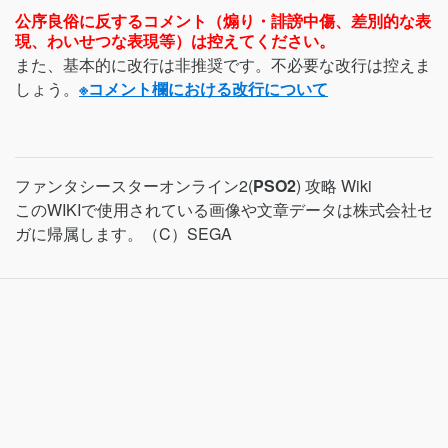
公序良俗に反するコメント（煽り・誹謗中傷、差別的な表
現、わいせつな表現等）は控えてください。
また、基本的に改行は非推奨です。不必要な改行は控えま
しょう。
※コメント欄における改行について
ファンタシースターオンライン2(
PSO2
) 攻略 Wiki
このWIKIで使用されている画像や文章データは株式会社セ
ガに帰属します。（C）SEGA