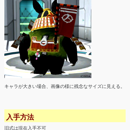
キャラが大きい場合、画像の様に残念なサイズに見える。
入手方法
旧式は現在入手不可