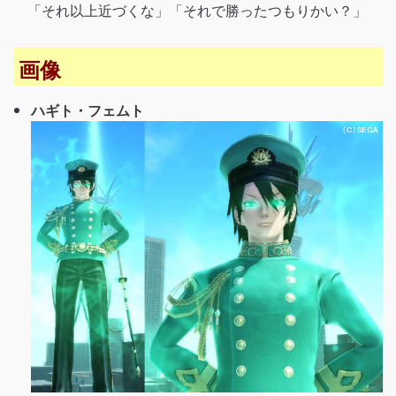
「それ以上近づくな」「それで勝ったつもりかい？」
画像
ハギト・フェムト