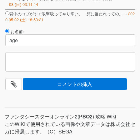
08 (日) 03:11:14
背中のコブがすぐ攻撃吸ってやり辛い。 顔に当たれっての。 --
202
0-05-02 (土) 18:53:21
お名前:
ファンタシースターオンライン2(
PSO2
) 攻略 Wiki
このWIKIで使用されている画像や文章データは株式会社セ
ガに帰属します。（C）SEGA