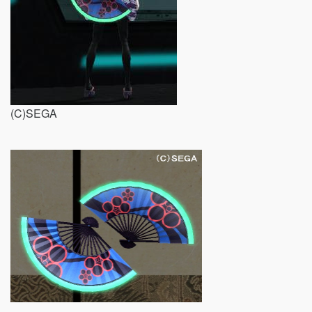
(C)SEGA