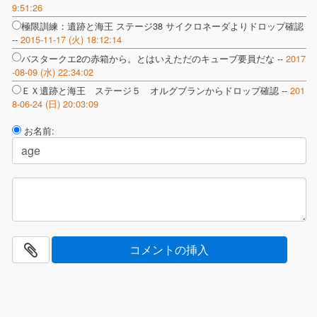
9:51:26
極限訓練：遺跡と海王 ステージ38 サイクロネーダよりドロップ確認
--
2015-11-17 (火) 18:12:14
バスタークエ2の赤箱から。とはいえただのキューブ要員だな --
2017
-08-09 (水) 22:34:02
ＥＸ遺跡と海王 ステージ５ オルグブランからドロップ確認 --
201
8-06-24 (日) 20:03:09
お名前: