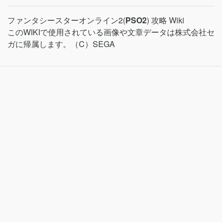
ファンタシースターオンライン2(
PSO2
) 攻略 Wiki
このWIKIで使用されている画像や文章データは株式会社セ
ガに帰属します。（C）SEGA