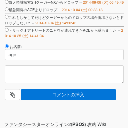
白ノ領域探索SHクーガーNXからドロップ --
2014-09-09 (火) 06:49:49
緊急闘将のACEよりドロップ --
2014-10-04 (土) 00:33:18
これもしかしてだけどクーガーからのドロップの場合腕壊さないとド
ロップしない？ --
2014-10-04 (土) 14:20:43
トリックオアトリートのニャウが連れてきたACEから落ちました --
2
014-10-25 (土) 14:41:34
お名前:
ファンタシースターオンライン2(
PSO2
) 攻略 Wiki