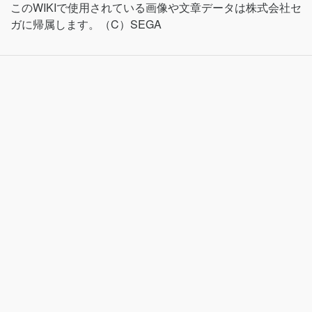
このWIKIで使用されている画像や文章データは株式会社セ
ガに帰属します。（C）SEGA