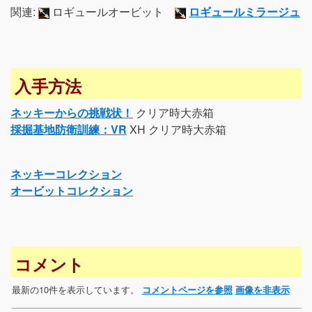
関連:
ロギュールオービット
ロギュールミラージュ
入手方法
ネッキーからの挑戦状！
クリア時大赤箱
採掘基地防衛訓練：VR
XH クリア時大赤箱
ネッキーコレクション
オービットコレクション
コメント
最新の10件を表示しています。
コメントページを参照
画像を非表示