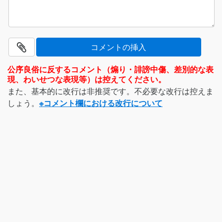
公序良俗に反するコメント（煽り・誹謗中傷、差別的な表
現、わいせつな表現等）は控えてください。
また、基本的に改行は非推奨です。不必要な改行は控えま
しょう。
※コメント欄における改行について