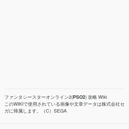
ファンタシースターオンライン2(
PSO2
) 攻略 Wiki
このWIKIで使用されている画像や文章データは株式会社セ
ガに帰属します。（C）SEGA