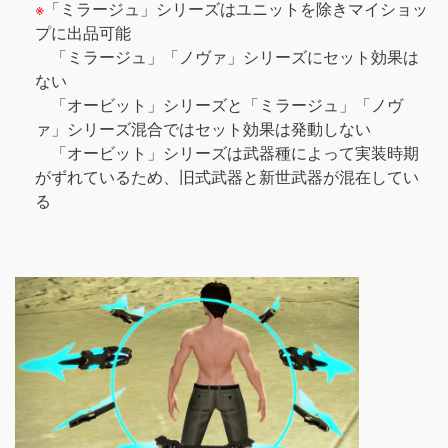
※
「ミラージュ」シリーズはユニットを除きマイショッ
プに出品可能
「ミラージュ」「ノヴァ」シリーズにセット効果は
ない
「オービット」シリーズと「ミラージュ」「ノヴ
ァ」シリーズ混合ではセット効果は発動しない
「オービット」シリーズは武器種によって実装時期
がずれているため、旧式武器と新世武器が混在してい
る