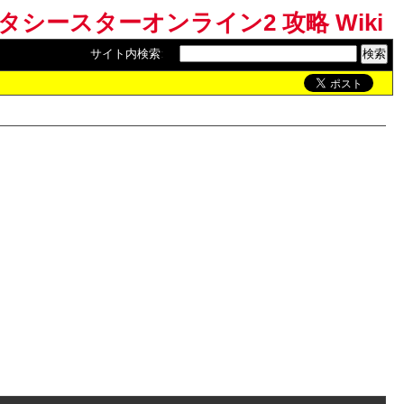
ンタシースターオンライン2 攻略 Wiki
サイト内検索
: