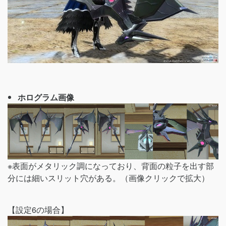
ホログラム画像
※表面がメタリック調になっており、背面の粒子を出す部
分には細いスリット穴がある。（画像クリックで拡大）
【設定6の場合】