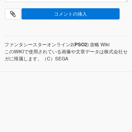
ファンタシースターオンライン2(
PSO2
) 攻略 Wiki
このWIKIで使用されている画像や文章データは株式会社セ
ガに帰属します。（C）SEGA