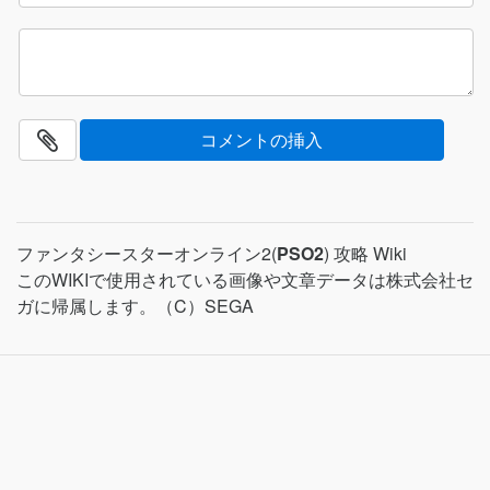
ファンタシースターオンライン2(
PSO2
) 攻略 Wiki
このWIKIで使用されている画像や文章データは株式会社セ
ガに帰属します。（C）SEGA