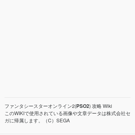
ファンタシースターオンライン2(
PSO2
) 攻略 Wiki
このWIKIで使用されている画像や文章データは株式会社セ
ガに帰属します。（C）SEGA