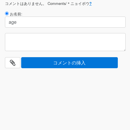
コメントはありません。
Comments/＊ニョイボウ
?
お名前: