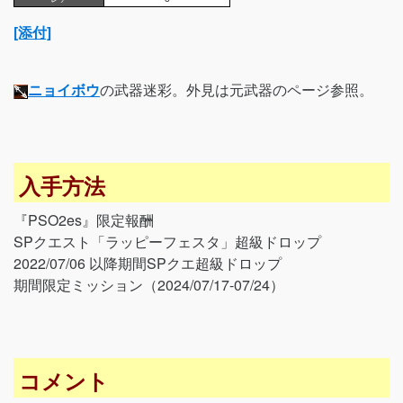
[添付]
ニョイボウ
の武器迷彩。外見は元武器のページ参照。
入手方法
『PSO2es』限定報酬
SPクエスト「ラッピーフェスタ」超級ドロップ
2022/07/06 以降期間SPクエ超級ドロップ
期間限定ミッション（2024/07/17-07/24）
コメント