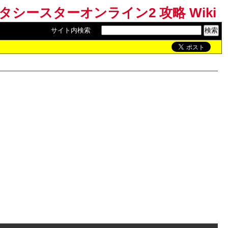
ンタシースターオンライン2 攻略 Wiki
サイト内検索
: