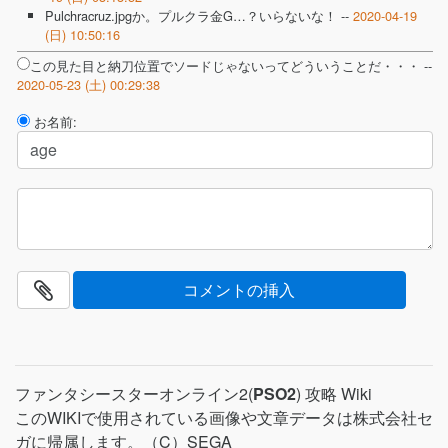
Pulchracruz.jpgか。プルクラ金G…？いらないな！ --
2020-04-19
(日) 10:50:16
この見た目と納刀位置でソードじゃないってどういうことだ・・・ --
2020-05-23 (土) 00:29:38
お名前:
ファンタシースターオンライン2(
PSO2
) 攻略 Wiki
このWIKIで使用されている画像や文章データは株式会社セ
ガに帰属します。（C）SEGA