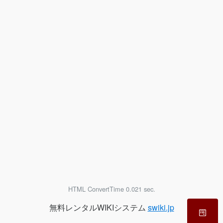
HTML ConvertTime 0.021 sec.
無料レンタルWIKIシステム
swiki.jp