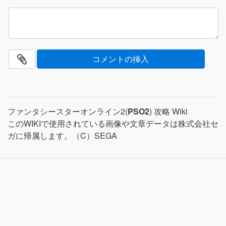
ファンタシースターオンライン2(
PSO2
) 攻略 Wiki
このWIKIで使用されている画像や文章データは株式会社セ
ガに帰属します。（C）SEGA