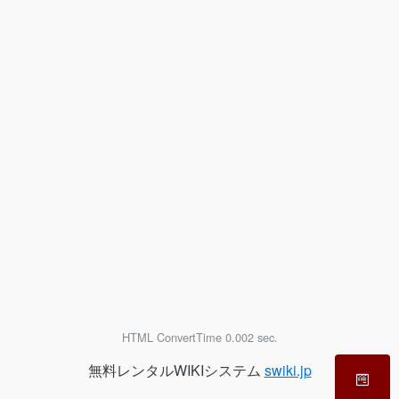
HTML ConvertTime 0.002 sec.
無料レンタルWIKIシステム
swiki.jp