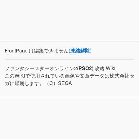
FrontPage は編集できません(
凍結解除
)
ファンタシースターオンライン2(
PSO2
) 攻略 Wiki
このWIKIで使用されている画像や文章データは株式会社セ
ガに帰属します。（C）SEGA