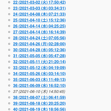
22 (2021-03-02 (火) 17:50:42)
23 (2021-03-03 (水) 03:34:31)
24 (2021-04-08 (木) 07:21:33)
25 (2021-04-10 (土) 15:12:36)
26 (2021-04-14 (水) 04:25:25)
27 (2021-04-14 (水) 16:14:39)
28 (2021-04-24 (土) 07:05:56)
29 (2021-04-26 (月) 02:28:00)
30 (2021-04-28 (水) 05:12:36)
31 (2021-05-05 (水) 05:47:28)
32 (2021-05-11 (火) 21:20:14)
33 (2021-05-12 (水) 04:19:09)
34 (2021-05-26 (水) 03:14:10)
35 (2021-06-03 (木) 11:49:13)
36 (2021-06-09 (水) 16:52:10)
37 (2021-06-10 (木) 14:50:45)
38 (2021-08-07 (土) 06:41:59)
39 (2021-08-18 (水) 20:25:20)
40 (2021-08-19 (木) 18:56:56)