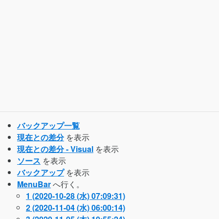
バックアップ一覧
現在との差分
を表示
現在との差分 - Visual
を表示
ソース
を表示
バックアップ
を表示
MenuBar
へ行く。
1 (2020-10-28 (水) 07:09:31)
2 (2020-11-04 (水) 06:00:14)