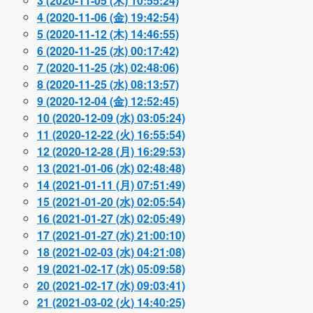
3 (2020-11-05 (木) 10:55:24)
4 (2020-11-06 (金) 19:42:54)
5 (2020-11-12 (木) 14:46:55)
6 (2020-11-25 (水) 00:17:42)
7 (2020-11-25 (水) 02:48:06)
8 (2020-11-25 (水) 08:13:57)
9 (2020-12-04 (金) 12:52:45)
10 (2020-12-09 (水) 03:05:24)
11 (2020-12-22 (火) 16:55:54)
12 (2020-12-28 (月) 16:29:53)
13 (2021-01-06 (水) 02:48:48)
14 (2021-01-11 (月) 07:51:49)
15 (2021-01-20 (水) 02:05:54)
16 (2021-01-27 (水) 02:05:49)
17 (2021-01-27 (水) 21:00:10)
18 (2021-02-03 (水) 04:21:08)
19 (2021-02-17 (水) 05:09:58)
20 (2021-02-17 (水) 09:03:41)
21 (2021-03-02 (火) 14:40:25)