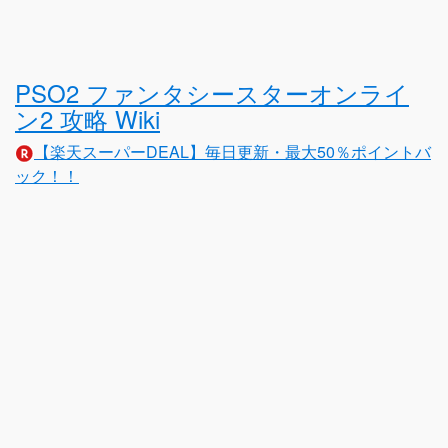
PSO2 ファンタシースターオンライ
ン2 攻略 Wiki
【楽天スーパーDEAL】毎日更新・最大50％ポイントバ
ック！！