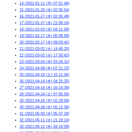
14 (2021-01-11 (月) 07:51:49)
15 (2021-01-20 (水) 02:05:54)
16 (2021-01-27 (水) 02:05:49)
17 (2021-01-27 (水) 21:00:10)
18 (2021-02-03 (水) 04:21:08)
19 (2021-02-17 (水) 05:09:58)
20 (2021-02-17 (水) 09:03:41)
21 (2021-03-02 (火) 14:40:25)
22 (2021-03-02 (火) 17:50:42)
23 (2021-03-03 (水) 03:34:31)
24 (2021-04-08 (木) 07:21:33)
25 (2021-04-10 (土) 15:12:36)
26 (2021-04-14 (水) 04:25:25)
27 (2021-04-14 (水) 16:14:39)
28 (2021-04-24 (土) 07:05:56)
29 (2021-04-26 (月) 02:28:00)
30 (2021-04-28 (水) 05:12:36)
31 (2021-05-05 (水) 05:47:28)
32 (2021-05-11 (火) 21:20:14)
33 (2021-05-12 (水) 04:19:09)