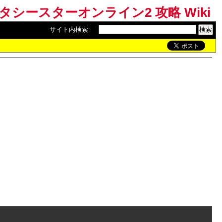
ンタシースターオンライン2 攻略 Wiki
サイト内検索
: