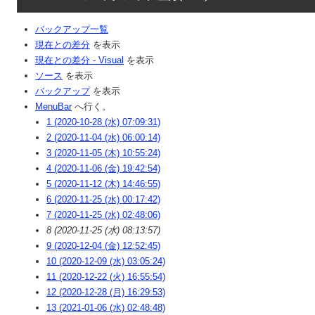
バックアップ一覧
現在との差分
を表示
現在との差分 - Visual
を表示
ソース
を表示
バックアップ
を表示
MenuBar
へ行く。
1 (2020-10-28 (水) 07:09:31)
2 (2020-11-04 (水) 06:00:14)
3 (2020-11-05 (木) 10:55:24)
4 (2020-11-06 (金) 19:42:54)
5 (2020-11-12 (木) 14:46:55)
6 (2020-11-25 (水) 00:17:42)
7 (2020-11-25 (水) 02:48:06)
8 (2020-11-25 (水) 08:13:57)
9 (2020-12-04 (金) 12:52:45)
10 (2020-12-09 (水) 03:05:24)
11 (2020-12-22 (火) 16:55:54)
12 (2020-12-28 (月) 16:29:53)
13 (2021-01-06 (水) 02:48:48)