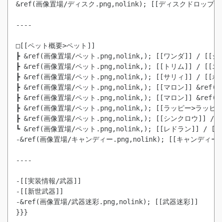
&ref(画像置場/ディスク.png,nolink); [[ディスクドロップ情報
----

□[[ペット概要>ペット]]

┣ &ref(画像置場/ペット.png,nolink,); [[ワンダ]] / [[ジ
┣ &ref(画像置場/ペット.png,nolink,); [[トリム]] / [[エ
┣ &ref(画像置場/ペット.png,nolink,); [[マロン]] &ref(
┣ &ref(画像置場/ペット.png,nolink,); [[マロン]] &ref(
┣ &ref(画像置場/ペット.png,nolink,); [[ラッピー>ラッピー
┣ &ref(画像置場/ペット.png,nolink,); [[シンクロウ]] / 
┗ &ref(画像置場/ペット.png,nolink,); [[レドラン]] / [[
-&ref(画像置場/キャンディー.png,nolink); [[キャンディー]]
----

-[[実装情報/武器]]

-[[新世武器]]

-&ref(画像置場/武器迷彩.png,nolink); [[武器迷彩]]

}}}
