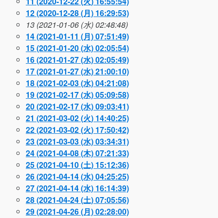
11 (2020-12-22 (火) 16:55:54)
12 (2020-12-28 (月) 16:29:53)
13 (2021-01-06 (水) 02:48:48)
14 (2021-01-11 (月) 07:51:49)
15 (2021-01-20 (水) 02:05:54)
16 (2021-01-27 (水) 02:05:49)
17 (2021-01-27 (水) 21:00:10)
18 (2021-02-03 (水) 04:21:08)
19 (2021-02-17 (水) 05:09:58)
20 (2021-02-17 (水) 09:03:41)
21 (2021-03-02 (火) 14:40:25)
22 (2021-03-02 (火) 17:50:42)
23 (2021-03-03 (水) 03:34:31)
24 (2021-04-08 (木) 07:21:33)
25 (2021-04-10 (土) 15:12:36)
26 (2021-04-14 (水) 04:25:25)
27 (2021-04-14 (水) 16:14:39)
28 (2021-04-24 (土) 07:05:56)
29 (2021-04-26 (月) 02:28:00)