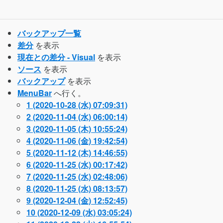
バックアップ一覧
差分
を表示
現在との差分 - Visual
を表示
ソース
を表示
バックアップ
を表示
MenuBar
へ行く。
1 (2020-10-28 (水) 07:09:31)
2 (2020-11-04 (水) 06:00:14)
3 (2020-11-05 (木) 10:55:24)
4 (2020-11-06 (金) 19:42:54)
5 (2020-11-12 (木) 14:46:55)
6 (2020-11-25 (水) 00:17:42)
7 (2020-11-25 (水) 02:48:06)
8 (2020-11-25 (水) 08:13:57)
9 (2020-12-04 (金) 12:52:45)
10 (2020-12-09 (水) 03:05:24)