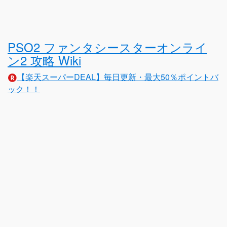
PSO2 ファンタシースターオンライ
ン2 攻略 Wiki
【楽天スーパーDEAL】毎日更新・最大50％ポイントバ
ック！！