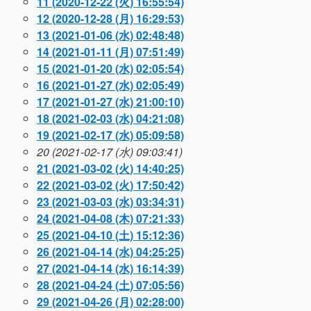
11 (2020-12-22 (火) 16:55:54)
12 (2020-12-28 (月) 16:29:53)
13 (2021-01-06 (水) 02:48:48)
14 (2021-01-11 (月) 07:51:49)
15 (2021-01-20 (水) 02:05:54)
16 (2021-01-27 (水) 02:05:49)
17 (2021-01-27 (水) 21:00:10)
18 (2021-02-03 (水) 04:21:08)
19 (2021-02-17 (水) 05:09:58)
20 (2021-02-17 (水) 09:03:41)
21 (2021-03-02 (火) 14:40:25)
22 (2021-03-02 (火) 17:50:42)
23 (2021-03-03 (水) 03:34:31)
24 (2021-04-08 (木) 07:21:33)
25 (2021-04-10 (土) 15:12:36)
26 (2021-04-14 (水) 04:25:25)
27 (2021-04-14 (水) 16:14:39)
28 (2021-04-24 (土) 07:05:56)
29 (2021-04-26 (月) 02:28:00)