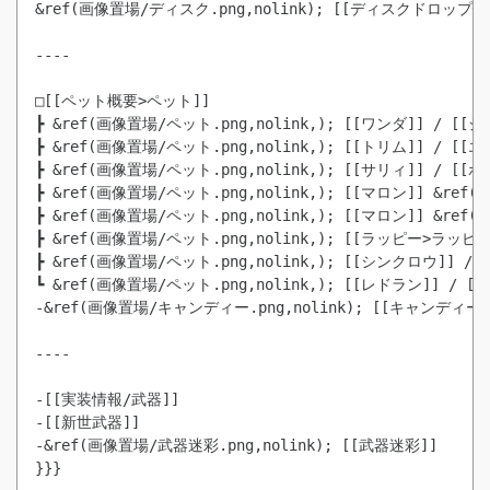
&ref(画像置場/ディスク.png,nolink); [[ディスクドロップ情報
----

□[[ペット概要>ペット]]

┣ &ref(画像置場/ペット.png,nolink,); [[ワンダ]] / [[ジ
┣ &ref(画像置場/ペット.png,nolink,); [[トリム]] / [[エ
┣ &ref(画像置場/ペット.png,nolink,); [[マロン]] &ref(
┣ &ref(画像置場/ペット.png,nolink,); [[マロン]] &ref(
┣ &ref(画像置場/ペット.png,nolink,); [[ラッピー>ラッピー
┣ &ref(画像置場/ペット.png,nolink,); [[シンクロウ]] / 
┗ &ref(画像置場/ペット.png,nolink,); [[レドラン]] / [[
-&ref(画像置場/キャンディー.png,nolink); [[キャンディー]]
----

-[[実装情報/武器]]

-[[新世武器]]

-&ref(画像置場/武器迷彩.png,nolink); [[武器迷彩]]

}}}
