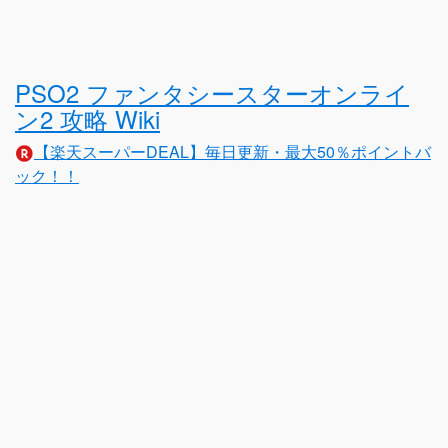
PSO2 ファンタシースターオンライ
ン2 攻略 Wiki
【楽天スーパーDEAL】毎日更新・最大50％ポイントバ
ック！！