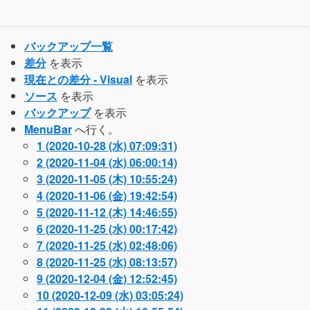
バックアップ一覧
差分
を表示
現在との差分 - Visual
を表示
ソース
を表示
バックアップ
を表示
MenuBar
へ行く。
1 (2020-10-28 (水) 07:09:31)
2 (2020-11-04 (水) 06:00:14)
3 (2020-11-05 (木) 10:55:24)
4 (2020-11-06 (金) 19:42:54)
5 (2020-11-12 (木) 14:46:55)
6 (2020-11-25 (水) 00:17:42)
7 (2020-11-25 (水) 02:48:06)
8 (2020-11-25 (水) 08:13:57)
9 (2020-12-04 (金) 12:52:45)
10 (2020-12-09 (水) 03:05:24)