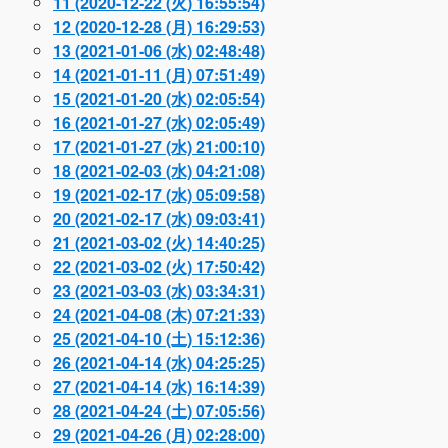
11 (2020-12-22 (火) 16:55:54)
12 (2020-12-28 (月) 16:29:53)
13 (2021-01-06 (水) 02:48:48)
14 (2021-01-11 (月) 07:51:49)
15 (2021-01-20 (水) 02:05:54)
16 (2021-01-27 (水) 02:05:49)
17 (2021-01-27 (水) 21:00:10)
18 (2021-02-03 (水) 04:21:08)
19 (2021-02-17 (水) 05:09:58)
20 (2021-02-17 (水) 09:03:41)
21 (2021-03-02 (火) 14:40:25)
22 (2021-03-02 (火) 17:50:42)
23 (2021-03-03 (水) 03:34:31)
24 (2021-04-08 (木) 07:21:33)
25 (2021-04-10 (土) 15:12:36)
26 (2021-04-14 (水) 04:25:25)
27 (2021-04-14 (水) 16:14:39)
28 (2021-04-24 (土) 07:05:56)
29 (2021-04-26 (月) 02:28:00)