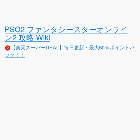
PSO2 ファンタシースターオンライ
ン2 攻略 Wiki
【楽天スーパーDEAL】毎日更新・最大50％ポイントバ
ック！！