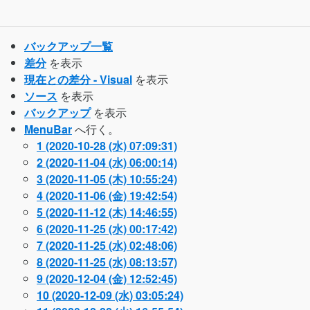
バックアップ一覧
差分
を表示
現在との差分 - Visual
を表示
ソース
を表示
バックアップ
を表示
MenuBar
へ行く。
1 (2020-10-28 (水) 07:09:31)
2 (2020-11-04 (水) 06:00:14)
3 (2020-11-05 (木) 10:55:24)
4 (2020-11-06 (金) 19:42:54)
5 (2020-11-12 (木) 14:46:55)
6 (2020-11-25 (水) 00:17:42)
7 (2020-11-25 (水) 02:48:06)
8 (2020-11-25 (水) 08:13:57)
9 (2020-12-04 (金) 12:52:45)
10 (2020-12-09 (水) 03:05:24)