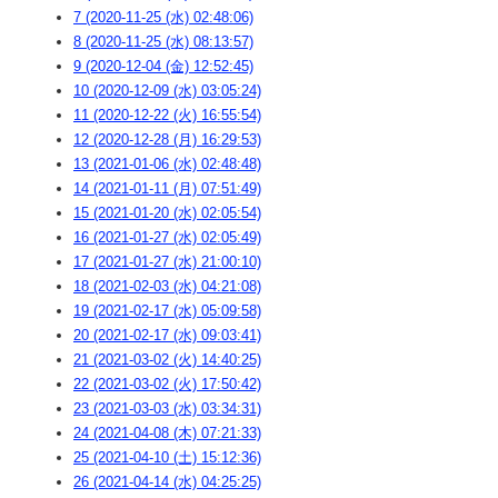
7 (2020-11-25 (水) 02:48:06)
8 (2020-11-25 (水) 08:13:57)
9 (2020-12-04 (金) 12:52:45)
10 (2020-12-09 (水) 03:05:24)
11 (2020-12-22 (火) 16:55:54)
12 (2020-12-28 (月) 16:29:53)
13 (2021-01-06 (水) 02:48:48)
14 (2021-01-11 (月) 07:51:49)
15 (2021-01-20 (水) 02:05:54)
16 (2021-01-27 (水) 02:05:49)
17 (2021-01-27 (水) 21:00:10)
18 (2021-02-03 (水) 04:21:08)
19 (2021-02-17 (水) 05:09:58)
20 (2021-02-17 (水) 09:03:41)
21 (2021-03-02 (火) 14:40:25)
22 (2021-03-02 (火) 17:50:42)
23 (2021-03-03 (水) 03:34:31)
24 (2021-04-08 (木) 07:21:33)
25 (2021-04-10 (土) 15:12:36)
26 (2021-04-14 (水) 04:25:25)