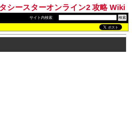
ンタシースターオンライン2 攻略 Wiki
サイト内検索
: