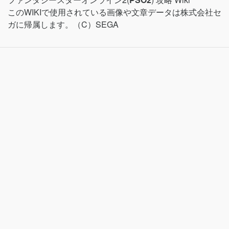
このWIKIで使用されている画像や文章データは株式会社セ
ガに帰属します。（C）SEGA