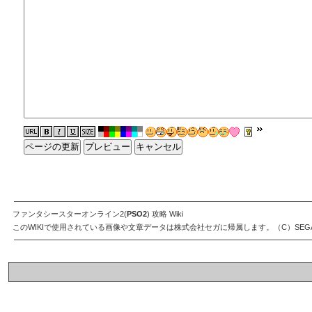
ファンタシースターオンライン2(
PSO2
) 攻略 Wiki
このWIKIで使用されている画像や文章データは株式会社セガに帰属します。（C）SEG