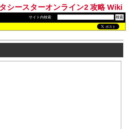
ンタシースターオンライン2 攻略 Wiki
サイト内検索
: