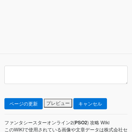
ファンタシースターオンライン2(
PSO2
) 攻略 Wiki
このWIKIで使用されている画像や文章データは株式会社セ