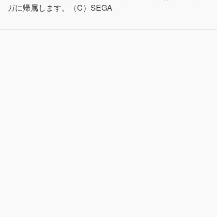
ガに帰属します。（C）SEGA