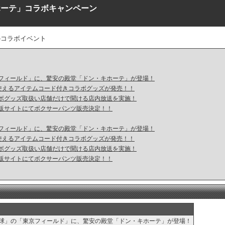
キホーテ」コラボキャンペーン
のコラボイベント
フィールド」に、驚安の殿堂「ドン・キホーテ」が登場！
で使えるアイテムコード付きコラボグッズが発売！！
ボグッズ取扱い店舗だけで聞ける店内放送を実施！
販サイトにてボクサーパンツ販売決定！！
フィールド」に、驚安の殿堂「ドン・キホーテ」が登場！
で使えるアイテムコード付きコラボグッズが発売！！
ボグッズ取扱い店舗だけで聞ける店内放送を実施！
販サイトにてボクサーパンツ販売決定！！
球」の「東京フィールド」に、驚安の殿堂「ドン・キホーテ」が登場！