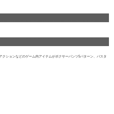
アクションなどのゲーム内アイテムがボクサーパンツ5パターン、バスタ