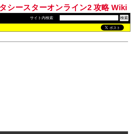
ンタシースターオンライン2 攻略 Wiki
サイト内検索
: