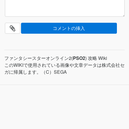
ファンタシースターオンライン2(
PSO2
) 攻略 Wiki
このWIKIで使用されている画像や文章データは株式会社セ
ガに帰属します。（C）SEGA