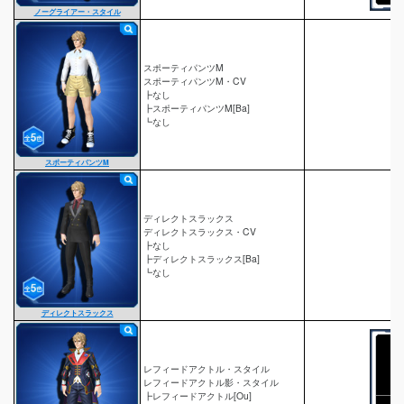
ノーグライアー・スタイル
スポーティパンツM
スポーティパンツM・CV
┣なし
┣スポーティパンツM[Ba]
┗なし
スポーティパンツM
ディレクトスラックス
ディレクトスラックス・CV
┣なし
┣ディレクトスラックス[Ba]
┗なし
ディレクトスラックス
レフィードアクトル・スタイル
レフィードアクトル影・スタイル
┣レフィードアクトル[Ou]