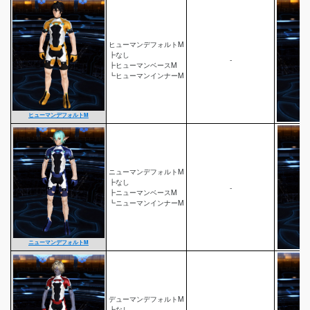
ヒューマンデフォルトM
┣なし
-
┣ヒューマンベースM
┗ヒューマンインナーM
ヒューマンデフォルトM
ニューマンデフォルトM
┣なし
-
┣ニューマンベースM
┗ニューマンインナーM
ニューマンデフォルトM
デューマンデフォルトM
┣なし