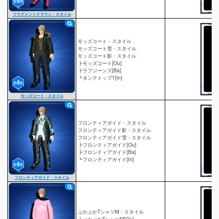
フラグメントクラウン・スタイル
モッズコート・スタイル
モッズコート雪・スタイル
モッズコート影・スタイル
┣モッズコート[Ou]
┣ラフジーンズ[Ba]
┗タンクトップ1[In]
モッズコート・スタイル
フロンティアガイド・スタイル
フロンティアガイド影・スタイル
フロンティアガイド雪・スタイル
┣フロンティアガイド[Ou]
┣フロンティアガイド[Ba]
┗フロンティアガイド[In]
フロンティアガイド・スタイル
ぶかぶかTシャツM・スタイル
┣ぶかぶかTシャツM[Ou]