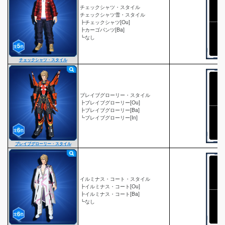
チェックシャツ・スタイル
チェックシャツ雪・スタイル
┣チェックシャツ[Ou]
┣カーゴパンツ[Ba]
┗なし
チェックシャツ・スタイル
ブレイブグローリー・スタイル
┣ブレイブグローリー[Ou]
┣ブレイブグローリー[Ba]
┗ブレイブグローリー[In]
ブレイブグローリー・スタイル
イルミナス・コート・スタイル
┣イルミナス・コート[Ou]
┣イルミナス・コート[Ba]
┗なし