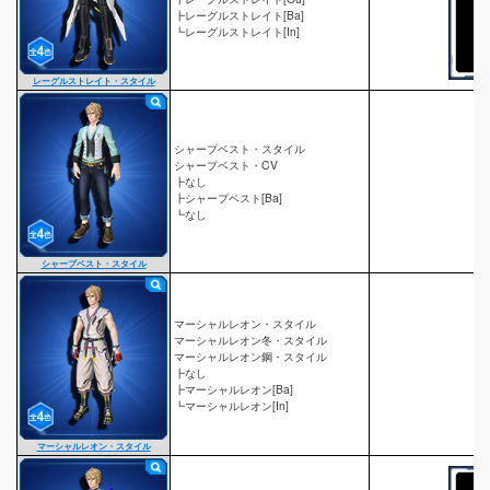
┣レーグルストレイト[Ba]
┗レーグルストレイト[In]
レーグルストレイト・スタイル
シャープベスト・スタイル
シャープベスト・CV
┣なし
┣シャープベスト[Ba]
┗なし
シャープベスト・スタイル
マーシャルレオン・スタイル
マーシャルレオン冬・スタイル
マーシャルレオン鋼・スタイル
┣なし
┣マーシャルレオン[Ba]
┗マーシャルレオン[In]
マーシャルレオン・スタイル