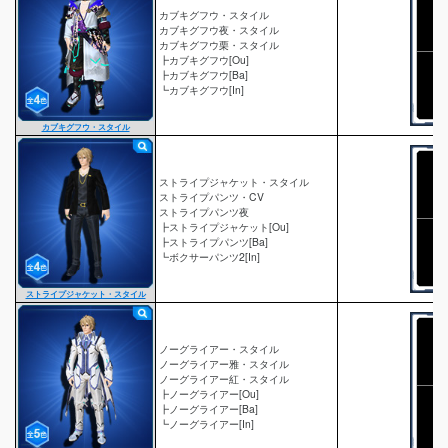
カブキグフウ・スタイル
カブキグフウ夜・スタイル
カブキグフウ栗・スタイル
┣カブキグフウ[Ou]
┣カブキグフウ[Ba]
┗カブキグフウ[In]
カブキグフウ・スタイル
ストライプジャケット・スタイル
ストライプパンツ・CV
ストライプパンツ夜
┣ストライプジャケット[Ou]
┣ストライプパンツ[Ba]
┗ボクサーパンツ2[In]
ストライプジャケット・スタイル
ノーグライアー・スタイル
ノーグライアー雅・スタイル
ノーグライアー紅・スタイル
┣ノーグライアー[Ou]
┣ノーグライアー[Ba]
┗ノーグライアー[In]