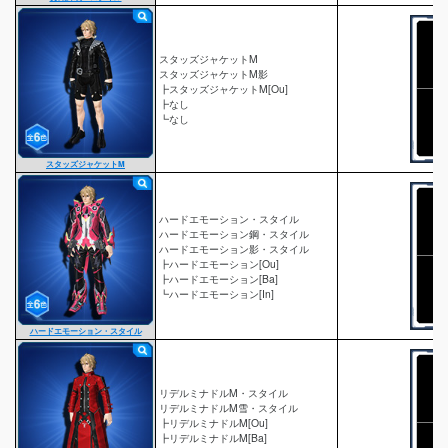
スタッズジャケットM
スタッズジャケットM影
┣スタッズジャケットM[Ou]
┣なし
┗なし
スタッズジャケットM
ハードエモーション・スタイル
ハードエモーション鋼・スタイル
ハードエモーション影・スタイル
┣ハードエモーション[Ou]
┣ハードエモーション[Ba]
┗ハードエモーション[In]
ハードエモーション・スタイル
リデルミナドルM・スタイル
リデルミナドルM雪・スタイル
┣リデルミナドルM[Ou]
┣リデルミナドルM[Ba]