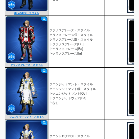
翠玉の礼装・スタイル
クラノスアレース・スタイル
クラノスアレース雪・スタイル
クラノスアレース影・スタイル
┣クラノスアレース[Ou]
┣クラノスアレース[Ba]
┗クラノスアレース[In]
クラノスアレース・スタイル
クエンジットマント・スタイル
クエンジットマント鋼・スタイル
┣クエンジットマント[Ou]
┣クエンジットウェア[Ba]
┗なし
クエンジットマント・スタイル
クエントロクロス・スタイル