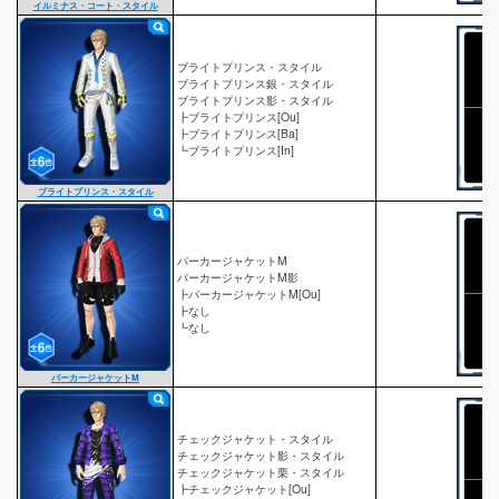
イルミナス・コート・スタイル
ブライトプリンス・スタイル
ブライトプリンス銀・スタイル
ブライトプリンス影・スタイル
┣ブライトプリンス[Ou]
┣ブライトプリンス[Ba]
┗ブライトプリンス[In]
ブライトプリンス・スタイル
パーカージャケットM
パーカージャケットM影
┣パーカージャケットM[Ou]
┣なし
┗なし
パーカージャケットM
チェックジャケット・スタイル
チェックジャケット影・スタイル
チェックジャケット栗・スタイル
┣チェックジャケット[Ou]