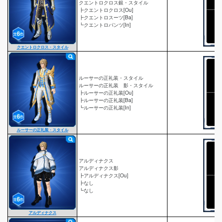
クエントロクロス銀・スタイル
┣クエントロクロス[Ou]
┣クエントロスーツ[Ba]
┗クエントロパンツ[In]
クエントロクロス・スタイル
ルーサーの正礼装・スタイル
ルーサーの正礼装 影・スタイル
┣ルーサーの正礼装[Ou]
┣ルーサーの正礼装[Ba]
┗ルーサーの正礼装[In]
ルーサーの正礼装・スタイル
アルディナクス
アルディナクス影
┣アルディナクス[Ou]
┣なし
┗なし
アルディナクス