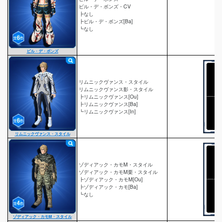
ビル・デ・ボンズ・CV
┣なし
┣ビル・デ・ボンズ[Ba]
┗なし
ビル・デ・ボンズ
リムニックヴァンス・スタイル
リムニックヴァンス影・スタイル
┣リムニックヴァンス[Ou]
┣リムニックヴァンス[Ba]
┗リムニックヴァンス[In]
リムニックヴァンス・スタイル
ゾディアック・カモM・スタイル
ゾディアック・カモM栗・スタイル
┣ゾディアック・カモM[Ou]
┣ゾディアック・カモ[Ba]
┗なし
ゾディアック・カモM・スタイル