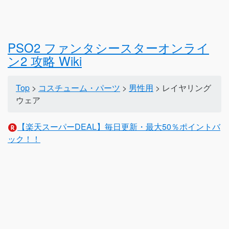
PSO2 ファンタシースターオンライ
ン2 攻略 Wiki
Top
>
コスチューム・パーツ
>
男性用
> レイヤリング
ウェア
【楽天スーパーDEAL】毎日更新・最大50％ポイントバ
ック！！