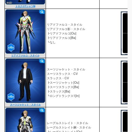
トロクロTシャツM
リアドファルコ・スタイル
リアドファルコ影・スタイル
┣リアドファルコ[Ou]
┣リアドファルコ[Ba]
┗なし
リアドファルコ・スタイル
スーツジャケット・スタイル
スーツスラックス・CV
スラックス・CV
┣スーツジャケット[Ou]
┣スーツスラックス[Ba]
┣スラックス[Ba]
┗ロングトランクス1[In]
スーツジャケット・スタイル
レーグルストレイト・スタイル
レーグルストレイト鋼・スタイル
┣レーグルストレイト[Ou]