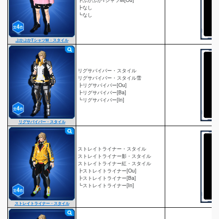
┣なし
┗なし
ぶかぶかTシャツM・スタイル
リグサバイバー・スタイル
リグサバイバー・スタイル雪
┣リグサバイバー[Ou]
┣リグサバイバー[Ba]
┗リグサバイバー[In]
リグサバイバー・スタイル
ストレイトライナー・スタイル
ストレイトライナー影・スタイル
ストレイトライナー紅・スタイル
┣ストレイトライナー[Ou]
┣ストレイトライナー[Ba]
┗ストレイトライナー[In]
ストレイトライナー・スタイル