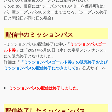
そのため、厳密には1シーズンで610スターを獲得可能だ
が、翌シーズンが590スターまでになる。(シーズンの終了
日と開始日が同じ日の場合)
配信中のミッションパス
※ミッションパスの配信終了に伴い「
ミッションパスゴー
ルド券
」は「2021年5月26日（水）の定期メンテナンス」
にて販売終了となりました。
詳細は『
「ミッションパスゴールド券」の販売終了および
ミッションパスの配信終了につきまして
』公式サイトへ
ミッションパスの配信は終了しました。
配信終了したミッションパス