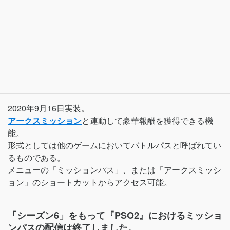
2020年9月16日実装。
アークスミッション
と連動して豪華報酬を獲得できる機
能。
形式としては他のゲームにおいてバトルパスと呼ばれてい
るものである。
メニューの「ミッションパス」、または「アークスミッシ
ョン」のショートカットからアクセス可能。
「シーズン6」をもって『PSO2』におけるミッショ
ンパスの配信は終了しました。