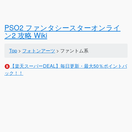
PSO2 ファンタシースターオンライ
ン2 攻略 Wiki
Top
>
フォトンアーツ
> ファントム系
【楽天スーパーDEAL】毎日更新・最大50％ポイントバ
ック！！