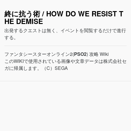
終に抗う術 / HOW DO WE RESIST T
HE DEMISE
出発するクエストは無く、イベントを閲覧するだけで進行
する。
ファンタシースターオンライン2(
PSO2
) 攻略 Wiki
このWIKIで使用されている画像や文章データは株式会社セ
ガに帰属します。（C）SEGA