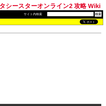
ンタシースターオンライン2 攻略 Wiki
サイト内検索
: