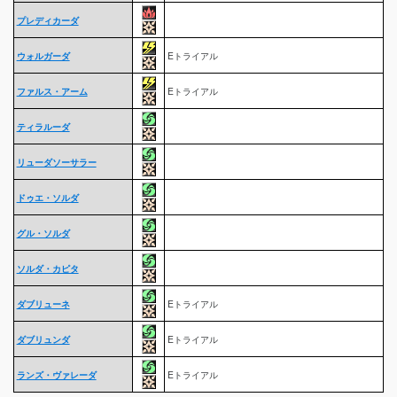
プレディカーダ
ウォルガーダ
Eトライアル
ファルス・アーム
Eトライアル
ティラルーダ
リューダソーサラー
ドゥエ・ソルダ
グル・ソルダ
ソルダ・カピタ
ダブリューネ
Eトライアル
ダブリュンダ
Eトライアル
ランズ・ヴァレーダ
Eトライアル