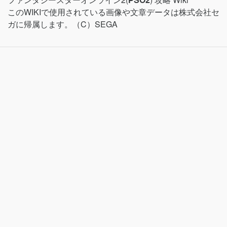
このWIKIで使用されている画像や文章データは株式会社セ
ガに帰属します。（C）SEGA