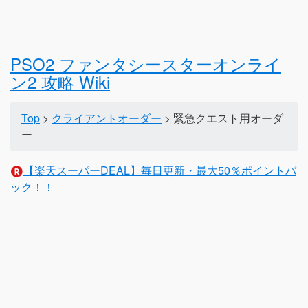
PSO2 ファンタシースターオンライ
ン2 攻略 Wiki
Top
>
クライアントオーダー
> 緊急クエスト用オーダ
ー
【楽天スーパーDEAL】毎日更新・最大50％ポイントバ
ック！！