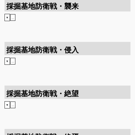
採掘基地防衛戦・襲来
▼
...
採掘基地防衛戦・侵入
▼
...
採掘基地防衛戦・絶望
▼
...