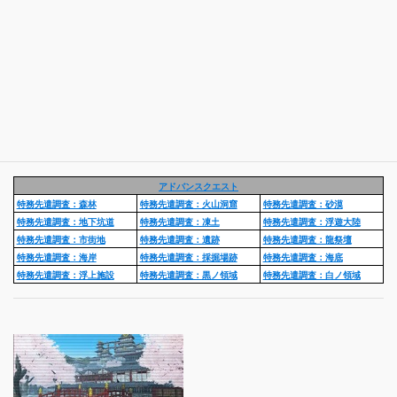
アドバンスクエスト
特務先遣調査：森林
特務先遣調査：火山洞窟
特務先遣調査：砂漠
特務先遣調査：地下坑道
特務先遣調査：凍土
特務先遣調査：浮遊大陸
特務先遣調査：市街地
特務先遣調査：遺跡
特務先遣調査：龍祭壇
特務先遣調査：海岸
特務先遣調査：採掘場跡
特務先遣調査：海底
特務先遣調査：浮上施設
特務先遣調査：黒ノ領域
特務先遣調査：白ノ領域