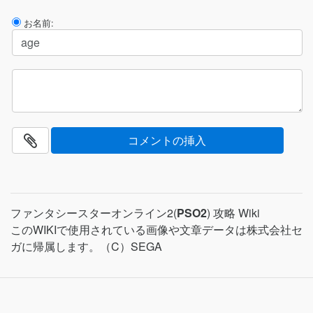
お名前:
ファンタシースターオンライン2(
PSO2
) 攻略 Wiki
このWIKIで使用されている画像や文章データは株式会社セ
ガに帰属します。（C）SEGA