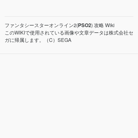
ファンタシースターオンライン2(
PSO2
) 攻略 Wiki
このWIKIで使用されている画像や文章データは株式会社セ
ガに帰属します。（C）SEGA