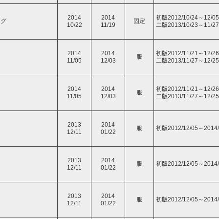
2014
2014
初版2012/10/24～12/05
ング
固定
10/22
11/19
二版2013/10/23～11/27
2014
2014
初版2012/11/21～12/26
服
11/05
12/03
二版2013/11/27～12/25
2014
2014
初版2012/11/21～12/26
服
11/05
12/03
二版2013/11/27～12/25
2013
2014
服
初版2012/12/05～2014/
12/11
01/22
2013
2014
服
初版2012/12/05～2014/
12/11
01/22
2013
2014
服
初版2012/12/05～2014/
12/11
01/22