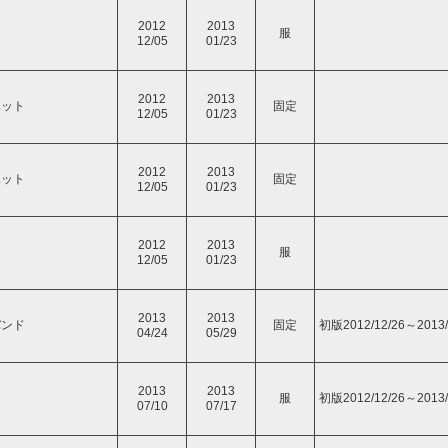
2012
2013
服
12/05
01/23
2012
2013
ハット
固定
12/05
01/23
2012
2013
ハット
固定
12/05
01/23
2012
2013
服
12/05
01/23
2013
2013
バンド
固定
初版2012/12/26～2013/
04/24
05/29
2013
2013
ト
服
初版2012/12/26～2013/
07/10
07/17