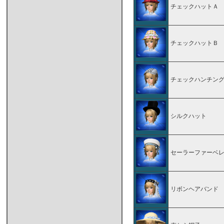
チェックハットＡ
チェックハットＢ
チェックハンチン
シルクハット
セーラーファーベ
リボンヘアバンド