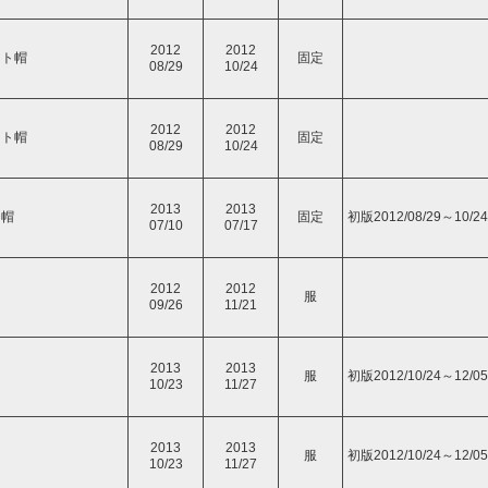
2012
2012
ット帽
固定
08/29
10/24
2012
2012
ット帽
固定
08/29
10/24
2013
2013
ト帽
固定
初版2012/08/29～10/24
07/10
07/17
2012
2012
服
09/26
11/21
2013
2013
服
初版2012/10/24～12/05
10/23
11/27
2013
2013
服
初版2012/10/24～12/05
10/23
11/27