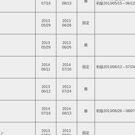
服
07/16
08/13
初版2013/05/15～06/12
2013
2013
固定
05/29
06/26
2013
2013
ト
服
05/29
06/26
2014
2014
固定
初版2013/06/12～07/24
06/11
07/16
2013
2013
服
06/12
07/24
2014
2014
服
初版2013/06/26～08/07
07/16
08/13
2013
2013
ウン
固定