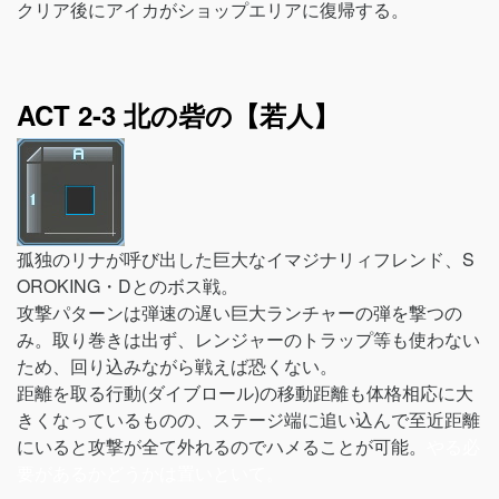
クリア後にアイカがショップエリアに復帰する。
ACT 2-3 北の砦の【若人】
孤独のリナが呼び出した巨大なイマジナリィフレンド、S
OROKING・Dとのボス戦。
攻撃パターンは弾速の遅い巨大ランチャーの弾を撃つの
み。取り巻きは出ず、レンジャーのトラップ等も使わない
ため、回り込みながら戦えば恐くない。
距離を取る行動(ダイブロール)の移動距離も体格相応に大
きくなっているものの、ステージ端に追い込んで至近距離
にいると攻撃が全て外れるのでハメることが可能。
やる必
要があるかどうかは置いといて。