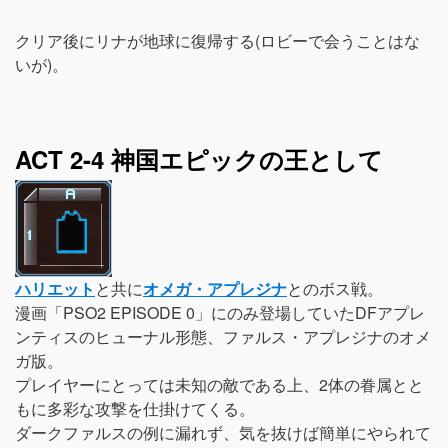
クリア後にリナが地球に復帰する(ロビーで会うことはな
いが)。
ACT 2-4 神国エピックの王として
ハリエット
と共に
オメガ・アプレジナ
とのボス戦。
漫画「PSO2 EPISODE 0」にのみ登場していたDFアプレ
ンティスのヒューナル形態、ファルス・アプレジナのオメ
ガ版。
プレイヤーにとっては未知の敵である上、2体の眷属とと
もに多彩な攻撃を仕掛けてくる。
ダークファルスの例に漏れず、気を抜けば簡単にやられて