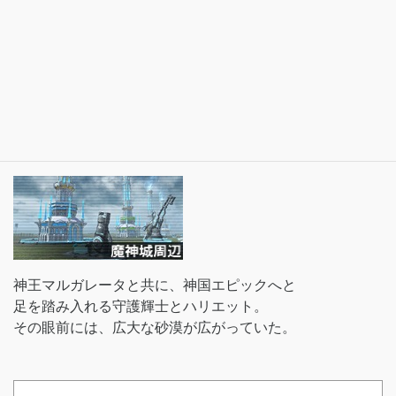
神王マルガレータと共に、神国エピックへと
足を踏み入れる守護輝士とハリエット。
その眼前には、広大な砂漠が広がっていた。