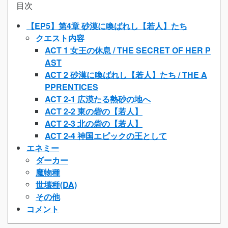
目次
【EP5】第4章 砂漠に喚ばれし【若人】たち
クエスト内容
ACT 1 女王の休息 / THE SECRET OF HER P
AST
ACT 2 砂漠に喚ばれし【若人】たち / THE A
PPRENTICES
ACT 2-1 広漠たる熱砂の地へ
ACT 2-2 東の砦の【若人】
ACT 2-3 北の砦の【若人】
ACT 2-4 神国エピックの王として
エネミー
ダーカー
魔物種
世壊種(DA)
その他
コメント