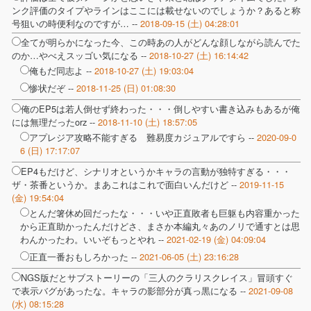
ンク評価のタイプやラインはここには載せないのでしょうか？あると称
号狙いの時便利なのですが… --
2018-09-15 (土) 04:28:01
全てが明らかになった今、この時あの人がどんな顔しながら読んでた
のか…やべえスッゴい気になる --
2018-10-27 (土) 16:14:42
俺もだ同志よ --
2018-10-27 (土) 19:03:04
惨状だぞ --
2018-11-25 (日) 01:08:30
俺のEP5は若人倒せず終わった・・・倒しやすい書き込みもあるが俺
には無理だったorz --
2018-11-10 (土) 18:57:05
アプレジア攻略不能すぎる 難易度カジュアルですら --
2020-09-0
6 (日) 17:17:07
EP4もだけど、シナリオというかキャラの言動が独特すぎる・・・
ザ・茶番というか。まあこれはこれで面白いんだけど --
2019-11-15
(金) 19:54:04
とんだ箸休め回だったな・・・いや正直敗者も巨躯も内容重かった
から正直助かったんだけどさ、まさか本編丸々あのノリで通すとは思
わんかったわ。いいぞもっとやれ --
2021-02-19 (金) 04:09:04
正直一番おもしろかった --
2021-06-05 (土) 23:16:28
NGS版だとサブストーリーの「三人のクラリスクレイス」冒頭すぐ
で表示バグがあったな。キャラの影部分が真っ黒になる --
2021-09-08
(水) 08:15:28