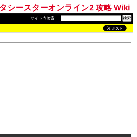
ンタシースターオンライン2 攻略 Wiki
サイト内検索
: