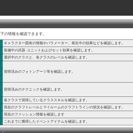
以下の情報を確認できます。
キャラクター固有の情報やパラメーター、発生中の効果などを確認します。
装備中の武器･ユニットおよびセット効果を確認します。
選択中のクラスと、各クラスのレベルを確認します。
習得済みのフォトンアーツ等を確認します。
習得済みのテクニックを確認します。
各クラスで習得しているクラススキルを確認します。
現在のクラフトレベルとマイルームのクラフトラインの状況を確認します。
現在のファッション情報を確認します
これまでに獲得したイベントアイテムを確認します。
ー