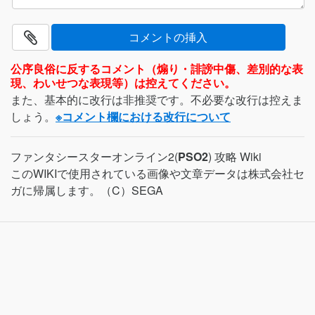
公序良俗に反するコメント（煽り・誹謗中傷、差別的な表
現、わいせつな表現等）は控えてください。
また、基本的に改行は非推奨です。不必要な改行は控えま
しょう。
※コメント欄における改行について
ファンタシースターオンライン2(
PSO2
) 攻略 Wiki
このWIKIで使用されている画像や文章データは株式会社セ
ガに帰属します。（C）SEGA