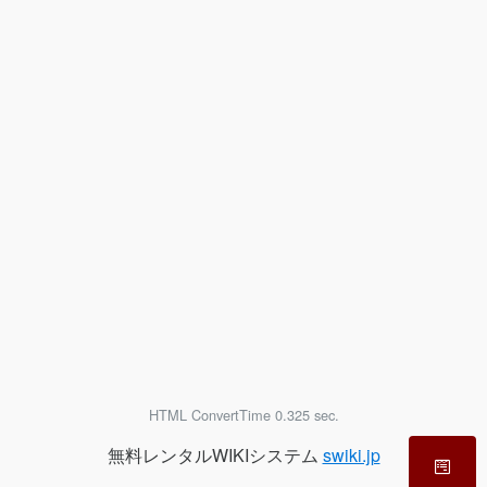
HTML ConvertTime 0.325 sec.
無料レンタルWIKIシステム
swiki.jp