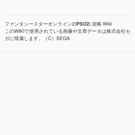
ファンタシースターオンライン2(
PSO2
) 攻略 Wiki
このWIKIで使用されている画像や文章データは株式会社セ
ガに帰属します。（C）SEGA