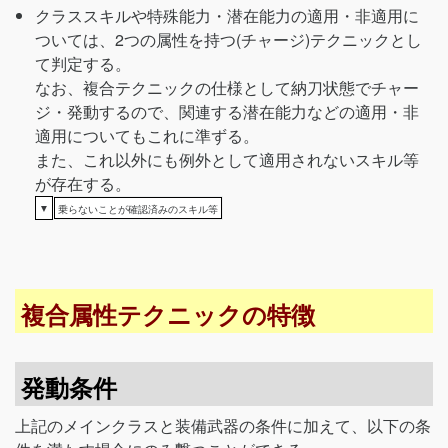
クラススキルや特殊能力・潜在能力の適用・非適用に
ついては、2つの属性を持つ(チャージ)テクニックとし
て判定する。
なお、複合テクニックの仕様として納刀状態でチャー
ジ・発動するので、関連する潜在能力などの適用・非
適用についてもこれに準ずる。
また、これ以外にも例外として適用されないスキル等
が存在する。
▼
乗らないことが確認済みのスキル等
複合属性テクニックの特徴
発動条件
上記のメインクラスと装備武器の条件に加えて、以下の条