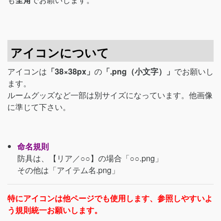
アイコンについて
アイコンは
「38×38px」
の
「.png（小文字）」
でお願いし
ます。
ルームグッズなど一部は別サイズになっています。他画像
に準じて下さい。
命名規則
防具は、【リア／○○】の場合「○○.png」
その他は「アイテム名.png」
特にアイコンは他ページでも使用します、参照しやすいよ
う規則統一お願いします。