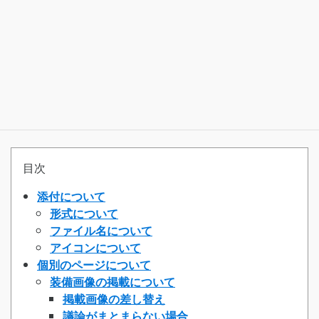
目次
添付について
形式について
ファイル名について
アイコンについて
個別のページについて
装備画像の掲載について
掲載画像の差し替え
議論がまとまらない場合