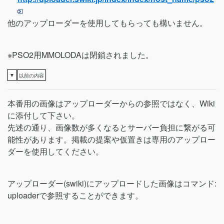
他のアップローダーを使用してもらっても構いません。
※PSO2用MMOLODAは閉鎖されました。
▼
以前の内容
本番用の画像はアップローダーからの参照ではなく、Wiki
に添付して下さい。
先述の通り、画像数が多くなるとサーバー負担に繋がる可
能性があります。掲載の提案や仮置きは専用のアップロー
ダーを使用してください。
アップローダー(swiki)にアップロードした画像はコマンド:
uploaderで参照することができます。