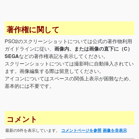
著作権に関して
PSO2のスクリーンショットについては公式の著作物利用
ガイドラインに従い、
画像内、または画像の直下に（C）
SEGA
などの著作権表記を表示してください。
スクリーンショットについては撮影時に自動挿入されてい
ます。画像編集する際は留意してください。
アイコンについてはスペースの関係上表示が困難なため、
基本的には不要です。
コメント
最新の5件を表示しています。
コメントページを参照
画像を非表示