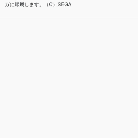
ガに帰属します。（C）SEGA