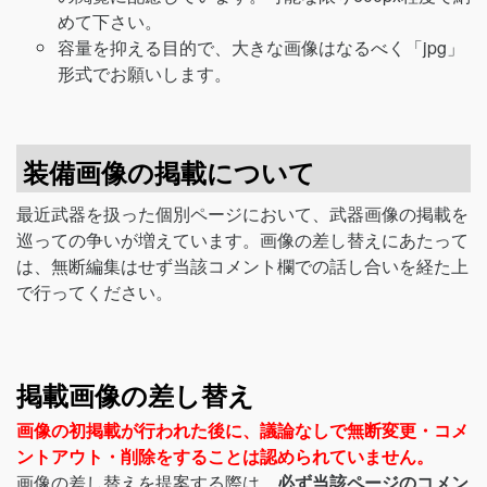
めて下さい。
容量を抑える目的で、大きな画像はなるべく「jpg」
形式でお願いします。
装備画像の掲載について
最近武器を扱った個別ページにおいて、武器画像の掲載を
巡っての争いが増えています。画像の差し替えにあたって
は、無断編集はせず当該コメント欄での話し合いを経た上
で行ってください。
掲載画像の差し替え
画像の初掲載が行われた後に、議論なしで無断変更・コメ
ントアウト・削除をすることは認められていません。
画像の差し替えを提案する際は、
必ず当該ページのコメン