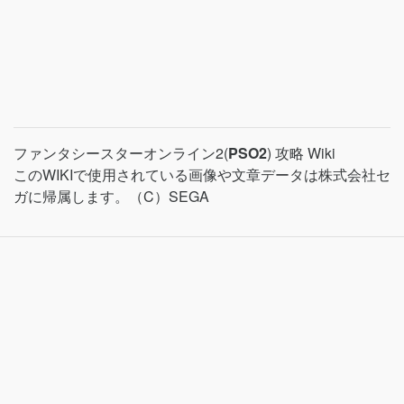
ファンタシースターオンライン2(
PSO2
) 攻略 Wiki
このWIKIで使用されている画像や文章データは株式会社セ
ガに帰属します。（C）SEGA