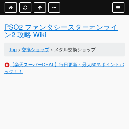
PSO2 ファンタシースターオンライ
ン2 攻略 Wiki
Top
>
交換ショップ
> メダル交換ショップ
【楽天スーパーDEAL】毎日更新・最大50％ポイントバ
ック！！