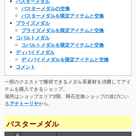
バスターメダル
バスターメダルの交換
バスターメダルを限定アイテムと交換
プライズメダル
プライズメダルを限定アイテムと交換
コバルトメダル
コバルトメダルを限定アイテムと交換
ディバイドメダル
ディバイドメダルを限定アイテムと交換
コメント
一部のクエストで獲得できるメダル系素材を消費してアイ
テムを購入できるショップ。
場所はショップエリア2階、輝石交換ショップの並びにい
る
アナトーリヤ
から。
バスターメダル
画