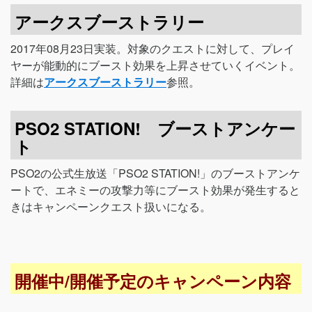
アークスブーストラリー
2017年08月23日実装。対象のクエストに対して、プレイ
ヤーが能動的にブースト効果を上昇させていくイベント。
詳細は
アークスブーストラリー
参照。
PSO2 STATION! ブーストアンケー
ト
PSO2の公式生放送「PSO2 STATION!」のブーストアンケ
ートで、エネミーの攻撃力等にブースト効果が発生すると
きはキャンペーンクエスト扱いになる。
開催中/開催予定のキャンペーン内容