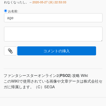
れなくなったし。 --
2020-05-27 (水) 22:53:03
お名前:
ファンタシースターオンライン2(
PSO2
) 攻略 Wiki
このWIKIで使用されている画像や文章データは株式会社セ
ガに帰属します。（C）SEGA