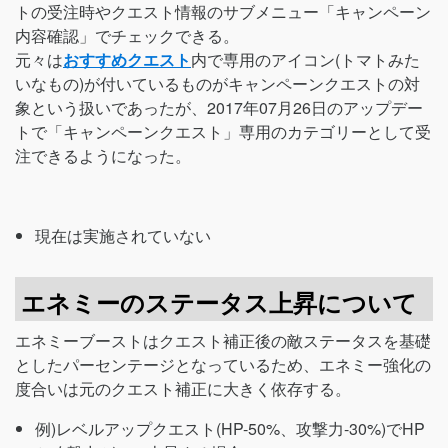
トの受注時やクエスト情報のサブメニュー「キャンペーン
内容確認」でチェックできる。
元々は
おすすめクエスト
内で専用のアイコン(トマトみた
いなもの)が付いているものがキャンペーンクエストの対
象という扱いであったが、2017年07月26日のアップデー
トで「キャンペーンクエスト」専用のカテゴリーとして受
注できるようになった。
現在は実施されていない
エネミーのステータス上昇について
エネミーブーストはクエスト補正後の敵ステータスを基礎
としたパーセンテージとなっているため、エネミー強化の
度合いは元のクエスト補正に大きく依存する。
例)レベルアップクエスト(HP-50%、攻撃力-30%)でHP